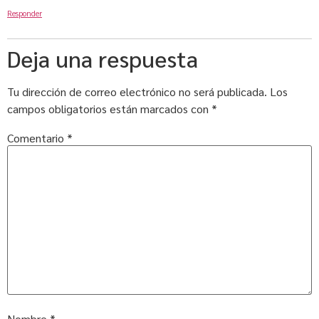
Responder
Deja una respuesta
Tu dirección de correo electrónico no será publicada.
Los
campos obligatorios están marcados con
*
Comentario
*
Nombre
*