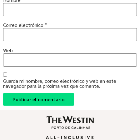
Correo electrónico
*
Web
Guarda mi nombre, correo electrónico y web en este
navegador para la próxima vez que comente.