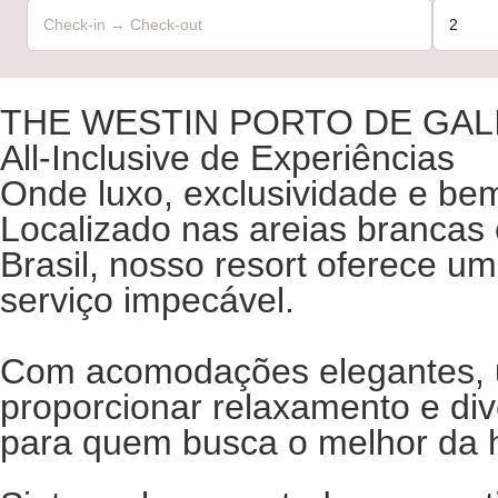
THE WESTIN PORTO DE GAL
All-Inclusive de Experiências
Onde luxo, exclusividade e be
Localizado nas areias brancas 
Brasil, nosso resort oferece um
serviço impecável.
Com acomodações elegantes, 
proporcionar relaxamento e div
para quem busca o melhor da ho