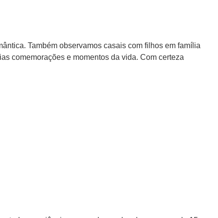
romântica. Também observamos casais com filhos em família
várias comemorações e momentos da vida. Com certeza