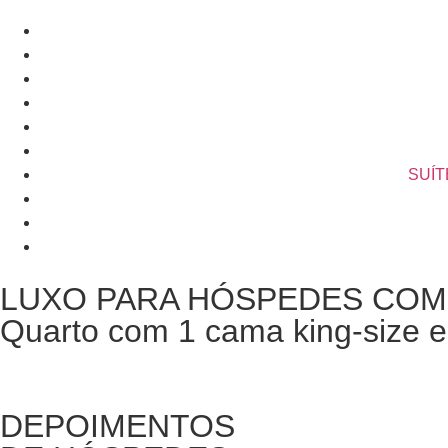
SUÍT
LUXO PARA HÓSPEDES COM
Quarto com 1 cama king-size e 
DEPOIMENTOS