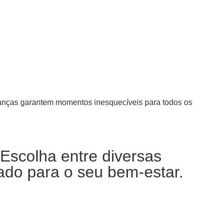
rianças garantem momentos inesquecíveis para todos os
 Escolha entre diversas
ado para o seu bem-estar.