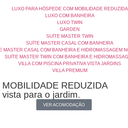
LUXO PARA HÓSPEDE COM MOBILIDADE REDUZIDA
LUXO COM BANHEIRA
LUXO TWIN
GARDEN
SUÍTE MASTER TWIN
SUÍTE MASTER CASAL COM BANHEIRA
E MASTER CASAL COM BANHEIRA E HIDROMASSAGEM 
SUÍTE MASTER TWIN COM BANHEIRA E HIDROMASSA
VILLA COM PISCINA PRIVATIVA VISTA JARDINS
VILLA PREMIUM
 MOBILIDADE REDUZIDA
vista para o jardim.
VER ACOMODAÇÃO