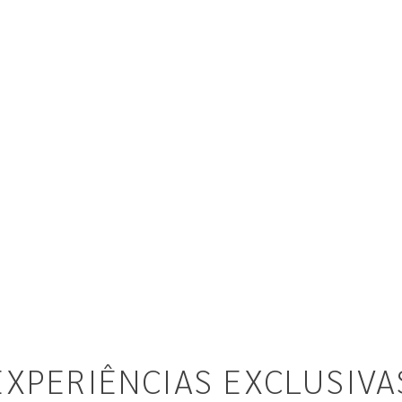
EXPERIÊNCIAS EXCLUSIVA