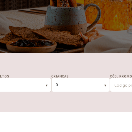
LTOS
CRIANÇAS
CÓD. PROMO