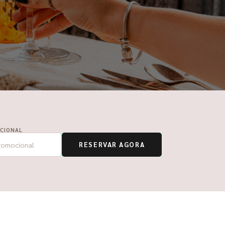
CIONAL
RESERVAR AGORA