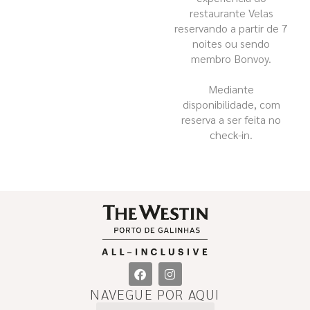
restaurante Velas
reservando a partir de 7
noites ou sendo
membro Bonvoy.
Mediante
disponibilidade, com
reserva a ser feita no
check-in.
NAVEGUE POR AQUI