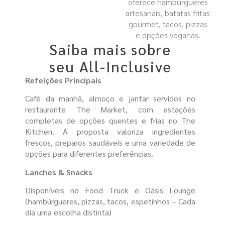
oferece hambúrgueres
artesanais, batatas fritas
gourmet, tacos, pizzas
e opções veganas.
Saiba mais sobre
seu All-Inclusive
Refeições Principais
Café da manhã, almoço e jantar servidos no
restaurante The Market, com estações
completas de opções quentes e frias no The
Kitchen. A proposta valoriza ingredientes
frescos, preparos saudáveis e uma variedade de
opções para diferentes preferências.
Lanches & Snacks
Disponíveis no Food Truck e Oásis Lounge
(hambúrgueres, pizzas, tacos, espetinhos – Cada
dia uma escolha distinta)