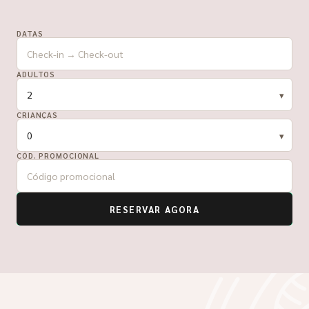
DATAS
ADULTOS
CRIANÇAS
CÓD. PROMOCIONAL
RESERVAR AGORA