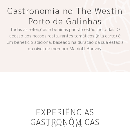
Gastronomia no The Westin
Porto de Galinhas
Todas as refeições e bebidas padrão estão incluídas. O
acesso aos nossos restaurantes temáticos (à la carte) é
um benefício adicional baseado na duração da sua estadia
ou nível de membro Marriott Bonvoy.
EXPERIÊNCIAS
GASTRONÔMICAS
ESPECIAIS