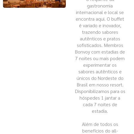
gastronomia
internacional e local se
encontra aqui. O buffet
é variado e inovador,
trazendo sabores
autênticos e pratos
sofisticados. Membros
Bonvoy com estadias de
7 noites ou mais podem
experimentar os
sabores autênticos e
únicos do Nordeste do
Brasil em nosso resort.
Disponibilizamos para os
hóspedes 1 jantar a
cada 7 noites de
estadia.
Além de todos os
benefícios do all-