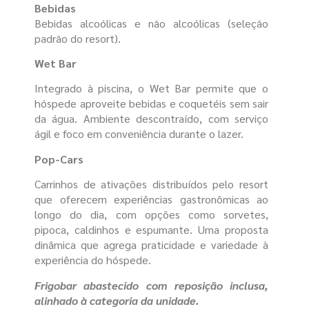
Bebidas
Bebidas alcoólicas e não alcoólicas (seleção
padrão do resort).
Wet Bar
Integrado à piscina, o Wet Bar permite que o
hóspede aproveite bebidas e coquetéis sem sair
da água. Ambiente descontraído, com serviço
ágil e foco em conveniência durante o lazer.
Pop-Cars
Carrinhos de ativações distribuídos pelo resort
que oferecem experiências gastronômicas ao
longo do dia, com opções como sorvetes,
pipoca, caldinhos e espumante. Uma proposta
dinâmica que agrega praticidade e variedade à
experiência do hóspede.
Frigobar abastecido com reposição inclusa,
alinhado à categoria da unidade.