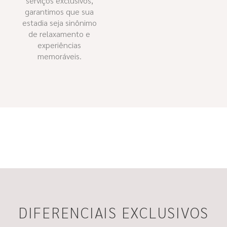
serviços exclusivos,
garantimos que sua
estadia seja sinônimo
de relaxamento e
experiências
memoráveis.
DIFERENCIAIS EXCLUSIVOS