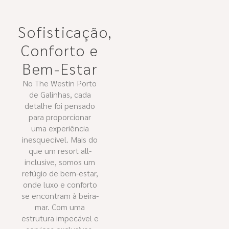
Sofisticação,
Conforto e
Bem-Estar
No The Westin Porto
de Galinhas, cada
detalhe foi pensado
para proporcionar
uma experiência
inesquecível. Mais do
que um resort all-
inclusive, somos um
refúgio de bem-estar,
onde luxo e conforto
se encontram à beira-
mar. Com uma
estrutura impecável e