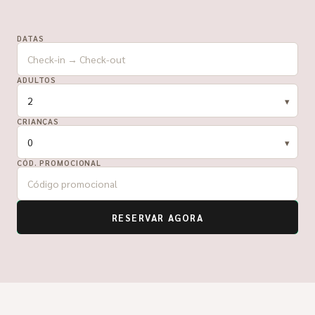
DATAS
ADULTOS
CRIANÇAS
CÓD. PROMOCIONAL
RESERVAR AGORA