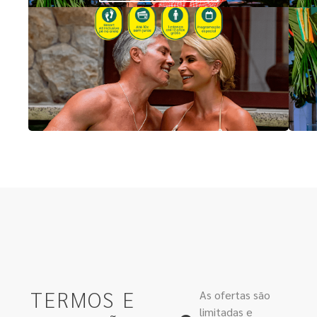
TERMOS E
As ofertas são
limitadas e